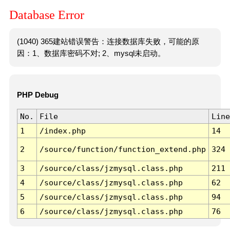
Database Error
(1040) 365建站错误警告：连接数据库失败，可能的原
因：1、数据库密码不对; 2、mysql未启动。
PHP Debug
No.
File
Line
1
/index.php
14
2
/source/function/function_extend.php
324
3
/source/class/jzmysql.class.php
211
4
/source/class/jzmysql.class.php
62
5
/source/class/jzmysql.class.php
94
6
/source/class/jzmysql.class.php
76