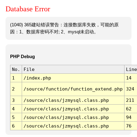
Database Error
(1040) 365建站错误警告：连接数据库失败，可能的原
因：1、数据库密码不对; 2、mysql未启动。
PHP Debug
No.
File
Line
1
/index.php
14
2
/source/function/function_extend.php
324
3
/source/class/jzmysql.class.php
211
4
/source/class/jzmysql.class.php
62
5
/source/class/jzmysql.class.php
94
6
/source/class/jzmysql.class.php
76