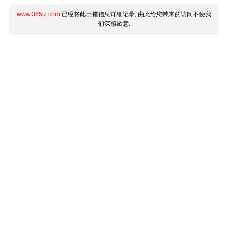
www.365jz.com
已经将此出错信息详细记录, 由此给您带来的访问不便我
们深感歉意.