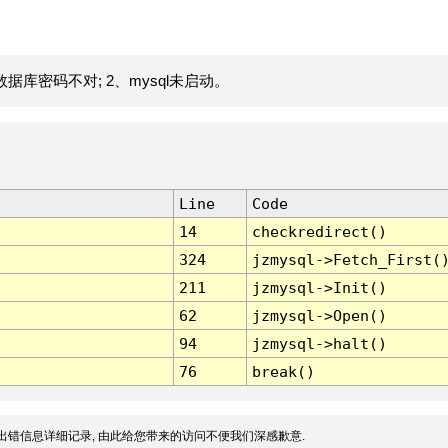
据库密码不对; 2、mysql未启动。
Line
Code
14
checkredirect()
324
jzmysql->Fetch_First(
211
jzmysql->Init()
62
jzmysql->Open()
94
jzmysql->halt()
76
break()
出错信息详细记录, 由此给您带来的访问不便我们深感歉意.