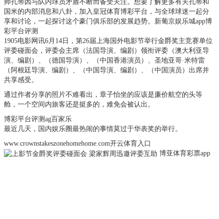
帅孔蒂因与队内球员矛盾不断而备受关注。想要了解更多有关孔蒂和
国米的内部消息和八卦，加入皇冠体育博彩平台，与全球球迷一起分
享和讨论，一起探讨这个豪门俱乐部的发展趋势。新葡京娱乐城app博
彩平台评测
1905电影网讯6月14日，第26届上海国外电影节举行金爵奖主竞赛单位
评委碰面会，评委会主席（法国导演、编剧）领衔评委（澳大利亚导
演、编剧）、（德国导演）、（中国香港演员）、圣地亚哥·米特雷
（阿根廷导演、编剧）、（中国导演、编剧）、（中国演员）出席并
共享感受。
通过作者分享的照片不难看出，章子怡坐的应该是廉价航空的头等
舱，一个空间内旅客还是挺多的，难免会被认出。
博彩平台评测
ag百家乐
最近几天，国内娱乐圈最热闹的事情莫过于华表奖的举行。
www.crownstakeszonehomehome.com开云体育入口
博亚体育彩票app