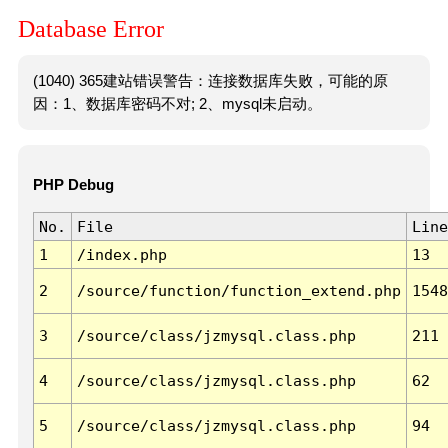
Database Error
(1040) 365建站错误警告：连接数据库失败，可能的原
因：1、数据库密码不对; 2、mysql未启动。
PHP Debug
No.
File
Line
1
/index.php
13
2
/source/function/function_extend.php
1548
3
/source/class/jzmysql.class.php
211
4
/source/class/jzmysql.class.php
62
5
/source/class/jzmysql.class.php
94