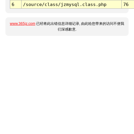
6
/source/class/jzmysql.class.php
76
www.365jz.com
已经将此出错信息详细记录, 由此给您带来的访问不便我
们深感歉意.