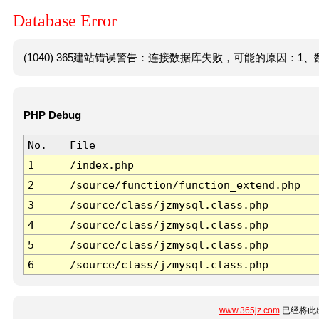
Database Error
(1040) 365建站错误警告：连接数据库失败，可能的原因：1、数
PHP Debug
No.
File
1
/index.php
2
/source/function/function_extend.php
3
/source/class/jzmysql.class.php
4
/source/class/jzmysql.class.php
5
/source/class/jzmysql.class.php
6
/source/class/jzmysql.class.php
www.365jz.com
已经将此