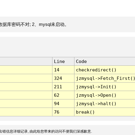
据库密码不对; 2、mysql未启动。
Line
Code
14
checkredirect()
324
jzmysql->Fetch_First(
211
jzmysql->Init()
62
jzmysql->Open()
94
jzmysql->halt()
76
break()
出错信息详细记录, 由此给您带来的访问不便我们深感歉意.