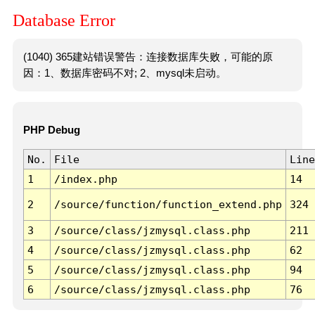
Database Error
(1040) 365建站错误警告：连接数据库失败，可能的原
因：1、数据库密码不对; 2、mysql未启动。
PHP Debug
No.
File
Line
1
/index.php
14
2
/source/function/function_extend.php
324
3
/source/class/jzmysql.class.php
211
4
/source/class/jzmysql.class.php
62
5
/source/class/jzmysql.class.php
94
6
/source/class/jzmysql.class.php
76