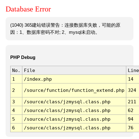
Database Error
(1040) 365建站错误警告：连接数据库失败，可能的原
因：1、数据库密码不对; 2、mysql未启动。
PHP Debug
No.
File
Line
1
/index.php
14
2
/source/function/function_extend.php
324
3
/source/class/jzmysql.class.php
211
4
/source/class/jzmysql.class.php
62
5
/source/class/jzmysql.class.php
94
6
/source/class/jzmysql.class.php
76