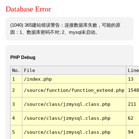
Database Error
(1040) 365建站错误警告：连接数据库失败，可能的原
因：1、数据库密码不对; 2、mysql未启动。
PHP Debug
No.
File
Line
1
/index.php
13
2
/source/function/function_extend.php
1548
3
/source/class/jzmysql.class.php
211
4
/source/class/jzmysql.class.php
62
5
/source/class/jzmysql.class.php
94