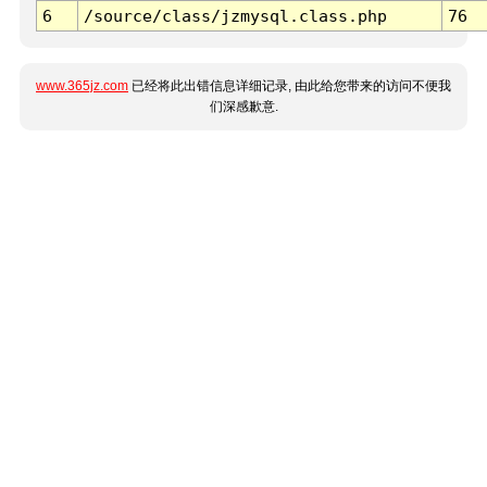
6
/source/class/jzmysql.class.php
76
www.365jz.com
已经将此出错信息详细记录, 由此给您带来的访问不便我
们深感歉意.