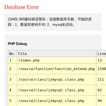
Database Error
(1040) 365建站错误警告：连接数据库失败，可能的原
因：1、数据库密码不对; 2、mysql未启动。
PHP Debug
No.
File
Line
1
/index.php
13
2
/source/function/function_extend.php
1548
3
/source/class/jzmysql.class.php
211
4
/source/class/jzmysql.class.php
62
5
/source/class/jzmysql.class.php
94