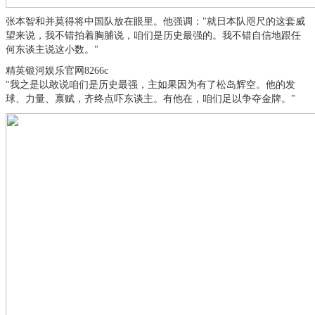
张本智和并莫得将中国队放在眼里。他强调："就日本队咫尺的这套威
望来说，我不错拍着胸脯说，咱们是历史最强的。我不错自信地跟任
何东谈主说这小数。"
精英银河娱乐官网8266c
"我之是以敢说咱们是历史最强，主如果因为有了松岛辉空。他的发
球、力量、禀赋，齐终点吓东谈主。有他在，咱们足以争夺金牌。"