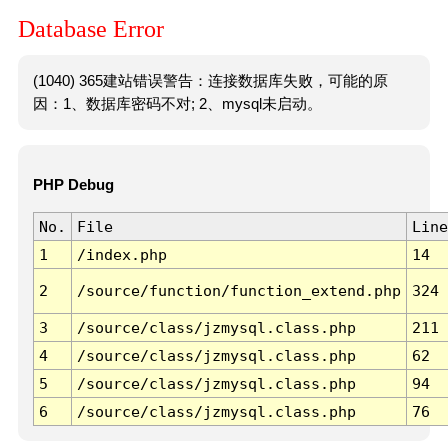
Database Error
(1040) 365建站错误警告：连接数据库失败，可能的原
因：1、数据库密码不对; 2、mysql未启动。
PHP Debug
No.
File
Line
1
/index.php
14
2
/source/function/function_extend.php
324
3
/source/class/jzmysql.class.php
211
4
/source/class/jzmysql.class.php
62
5
/source/class/jzmysql.class.php
94
6
/source/class/jzmysql.class.php
76