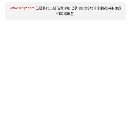
www.365jz.com
已经将此出错信息详细记录, 由此给您带来的访问不便我
们深感歉意.