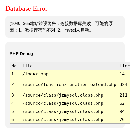
Database Error
(1040) 365建站错误警告：连接数据库失败，可能的原
因：1、数据库密码不对; 2、mysql未启动。
PHP Debug
No.
File
Line
1
/index.php
14
2
/source/function/function_extend.php
324
3
/source/class/jzmysql.class.php
211
4
/source/class/jzmysql.class.php
62
5
/source/class/jzmysql.class.php
94
6
/source/class/jzmysql.class.php
76