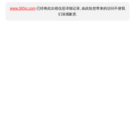
www.365jz.com
已经将此出错信息详细记录, 由此给您带来的访问不便我
们深感歉意.