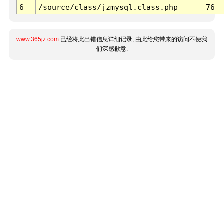
6
/source/class/jzmysql.class.php
76
www.365jz.com
已经将此出错信息详细记录, 由此给您带来的访问不便我
们深感歉意.